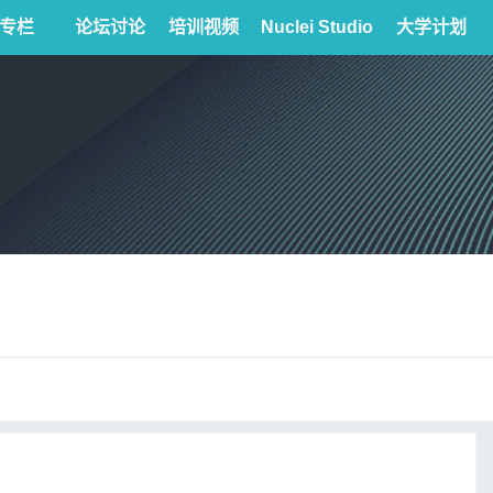
专栏
论坛讨论
培训视频
Nuclei Studio
大学计划