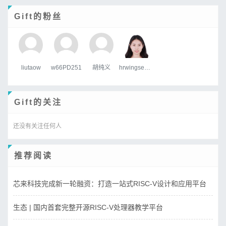
Gift的粉丝
liutaow
w66PD251
胡纯义
hrwingsemitech.com
Gift的关注
还没有关注任何人
推荐阅读
芯来科技完成新一轮融资：打造一站式RISC-V设计和应用平台
生态 | 国内首套完整开源RISC-V处理器教学平台