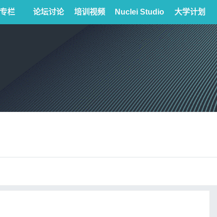
专栏
论坛讨论
培训视频
Nuclei Studio
大学计划