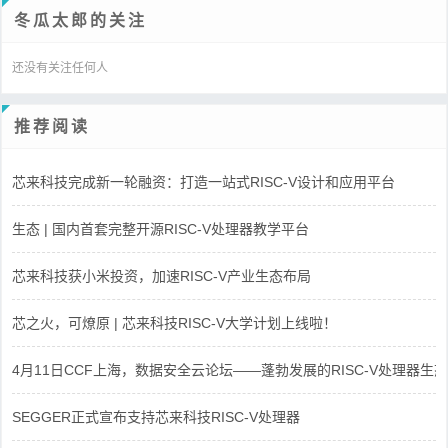
冬瓜太郎的关注
还没有关注任何人
推荐阅读
芯来科技完成新一轮融资：打造一站式RISC-V设计和应用平台
生态 | 国内首套完整开源RISC-V处理器教学平台
芯来科技获小米投资，加速RISC-V产业生态布局
芯之火，可燎原 | 芯来科技RISC-V大学计划上线啦！
4月11日CCF上海，数据安全云论坛——蓬勃发展的RISC-V处理器生态
SEGGER正式宣布支持芯来科技RISC-V处理器