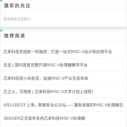
建军的关注
还没有关注任何人
推荐阅读
芯来科技完成新一轮融资：打造一站式RISC-V设计和应用平台
生态 | 国内首套完整开源RISC-V处理器教学平台
芯来科技获小米投资，加速RISC-V产业生态布局
芯之火，可燎原 | 芯来科技RISC-V大学计划上线啦！
4月11日CCF上海，数据安全云论坛——蓬勃发展的RISC-V处理器生态
SEGGER正式宣布支持芯来科技RISC-V处理器