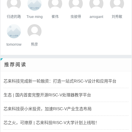
归途的路
True ming
崔伟
虫彼得
arrogant
刘秀敏
tomorrow
熊彦
推荐阅读
芯来科技完成新一轮融资：打造一站式RISC-V设计和应用平台
生态 | 国内首套完整开源RISC-V处理器教学平台
芯来科技获小米投资，加速RISC-V产业生态布局
芯之火，可燎原 | 芯来科技RISC-V大学计划上线啦！