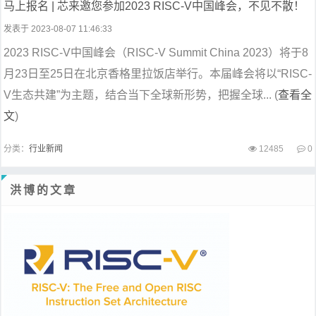
马上报名 | 芯来邀您参加2023 RISC-V中国峰会，不见不散！
发表于 2023-08-07 11:46:33
2023 RISC-V中国峰会（RISC-V Summit China 2023）将于8
月23日至25日在北京香格里拉饭店举行。本届峰会将以“RISC-
V生态共建”为主题，结合当下全球新形势，把握全球... (
查看全
文
)
分类：
行业新闻
12485
0
洪博的文章