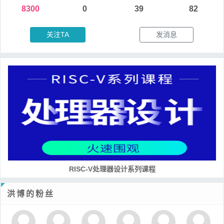
8300
0
39
82
关注TA
发消息
RISC-V处理器设计系列课程
洪博的粉丝