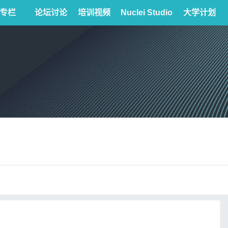
专栏
论坛讨论
培训视频
Nuclei Studio
大学计划