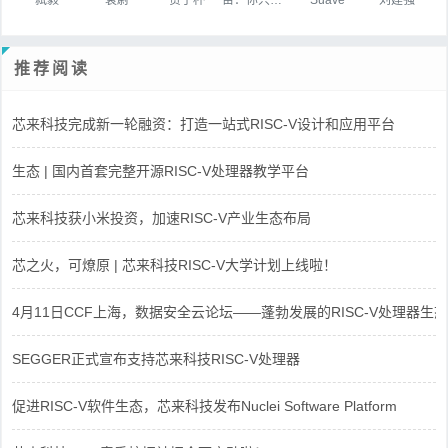
推荐阅读
芯来科技完成新一轮融资：打造一站式RISC-V设计和应用平台
生态 | 国内首套完整开源RISC-V处理器教学平台
芯来科技获小米投资，加速RISC-V产业生态布局
芯之火，可燎原 | 芯来科技RISC-V大学计划上线啦！
4月11日CCF上海，数据安全云论坛——蓬勃发展的RISC-V处理器生态
SEGGER正式宣布支持芯来科技RISC-V处理器
促进RISC-V软件生态，芯来科技发布Nuclei Software Platform