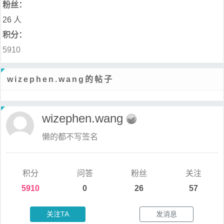
粉丝：
26 人
积分：
5910
wizephen.wang的帖子
wizephen.wang
懒的都不写签名
积分
问答
粉丝
关注
5910
0
26
57
关注TA
发消息