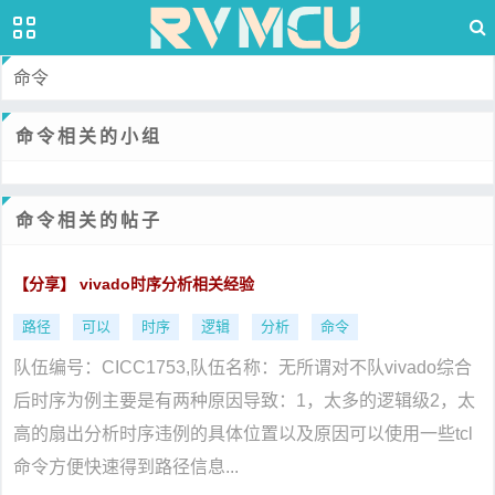
命令
命令相关的小组
命令相关的帖子
【分享】 vivado时序分析相关经验
路径
可以
时序
逻辑
分析
命令
队伍编号：CICC1753,队伍名称：无所谓对不队vivado综合
后时序为例主要是有两种原因导致：1，太多的逻辑级2，太
高的扇出分析时序违例的具体位置以及原因可以使用一些tcl
命令方便快速得到路径信息...