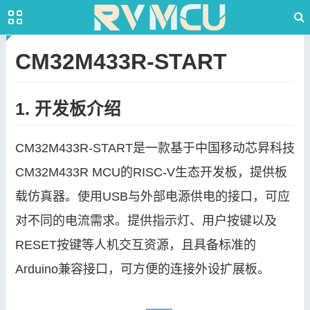
CM32M433R-START
1. 开发板介绍
CM32M433R-START是一款基于中国移动芯昇科技
CM32M433R MCU的RISC-V生态开发板，提供板
载仿真器。使用USB与外部电源供电的接口，可应
对不同的电流需求。提供指示灯、用户按键以及
RESET按键等人机交互资源，且具备标准的
Arduino兼容接口，可方便的连接外设扩展板。