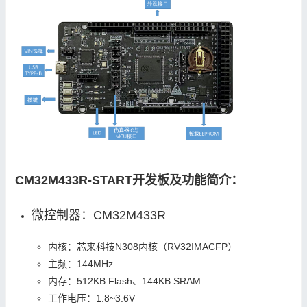
CM32M433R-START开发板及功能简介：
微控制器：CM32M433R
内核：芯来科技N308内核（RV32IMACFP）
主频：144MHz
内存：512KB Flash、144KB SRAM
工作电压：1.8~3.6V