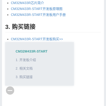
CM32M433R芯片简介
CM32M433R-START开发板原理图
CM32M433R-START开发板用户手册
3. 购买链接
CM32M433R-START开发板购买>>
CM32M433R-START
1. 开发板介绍
2. 相关文档
3. 购买链接