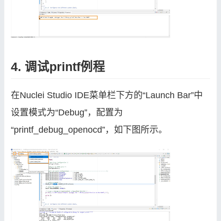
4. 调试printf例程
在Nuclei Studio IDE菜单栏下方的“Launch Bar”中
设置模式为“Debug”，配置为
“printf_debug_openocd”，如下图所示。