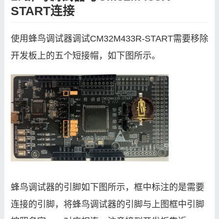
START连接
使用蜂鸟调试器调试CM32M433R-START需要移除
开发板上的五个短接帽，如下图所示。
蜂鸟调试器的引脚如下图所示，框中标注的是需要
连接的引脚，将蜂鸟调试器的引脚与上图框中引脚