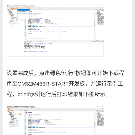
设置完成后，点击绿色“运行”按钮即可开始下载程
序至CM32M433R-START开发板，并运行示例工
程，printf示例运行后打印结果如下图所示。