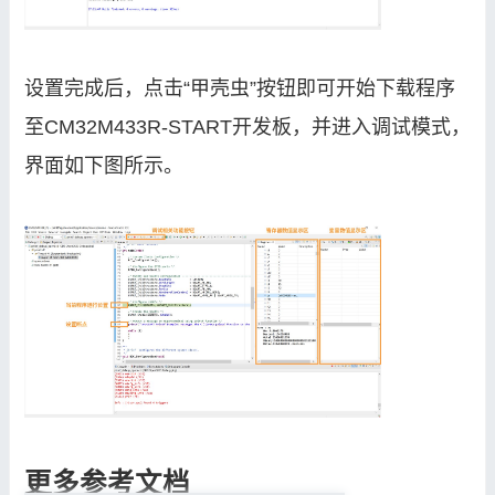
设置完成后，点击“甲壳虫”按钮即可开始下载程序
至CM32M433R-START开发板，并进入调试模式，
界面如下图所示。
更多参考文档