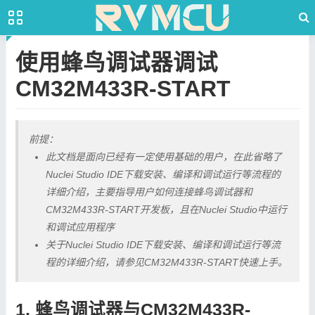
使用蜂鸟调试器调试
CM32M433R-START
前提：
此文档是面向已经有一定使用基础的用户，在此省略了
Nuclei Studio IDE下载安装、编译和调试运行等流程的
详细介绍，主要指导用户如何连接蜂鸟调试器和
CM32M433R-START开发板，且在Nuclei Studio中运行
和调试应用程序
关于Nuclei Studio IDE下载安装、编译和调试运行等流
程的详细介绍，请参见CM32M433R-START快速上手。
1. 蜂鸟调试器与CM32M433R-