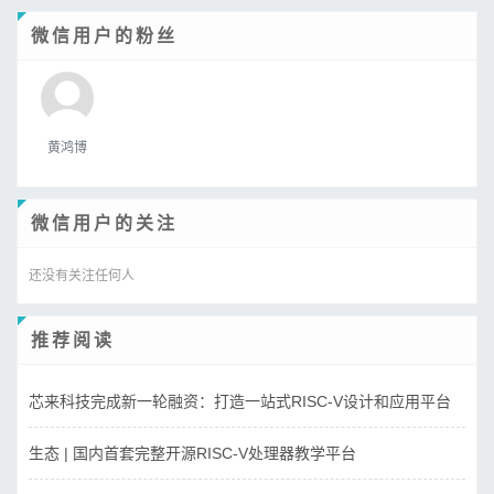
微信用户的粉丝
黄鸿博
微信用户的关注
还没有关注任何人
推荐阅读
芯来科技完成新一轮融资：打造一站式RISC-V设计和应用平台
生态 | 国内首套完整开源RISC-V处理器教学平台