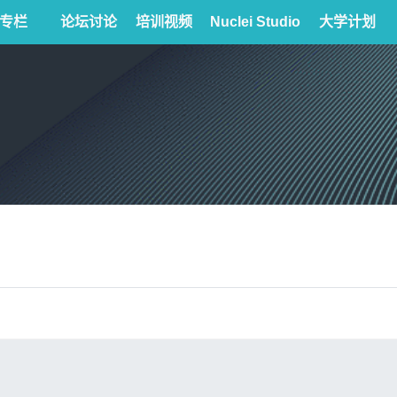
专栏
论坛讨论
培训视频
Nuclei Studio
大学计划