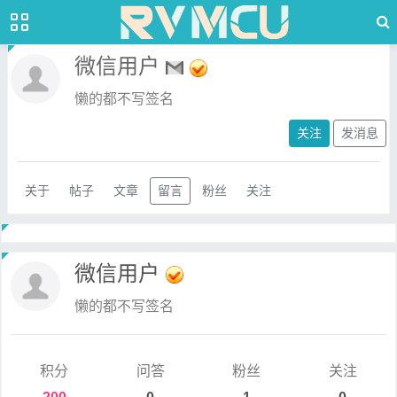
微信用户
懒的都不写签名
关注
发消息
关于
帖子
文章
留言
粉丝
关注
微信用户
懒的都不写签名
积分
问答
粉丝
关注