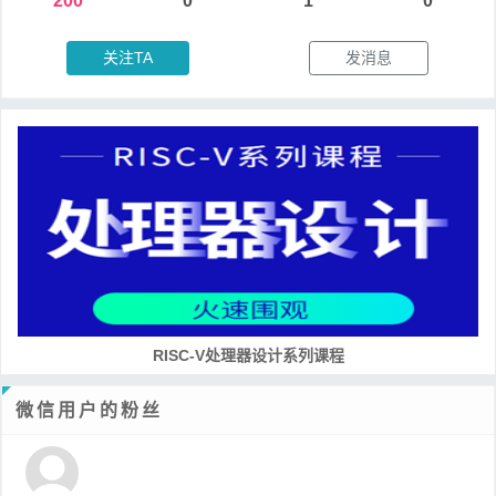
200
0
1
0
关注TA
发消息
RISC-V处理器设计系列课程
微信用户的粉丝