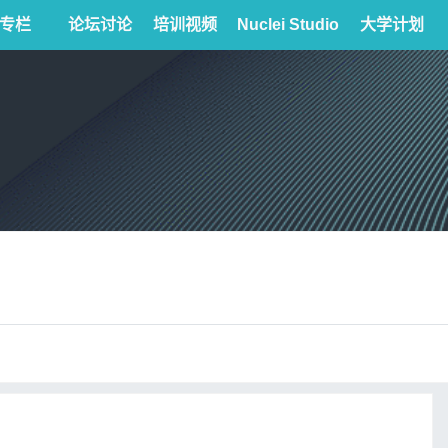
专栏
论坛讨论
培训视频
Nuclei Studio
大学计划