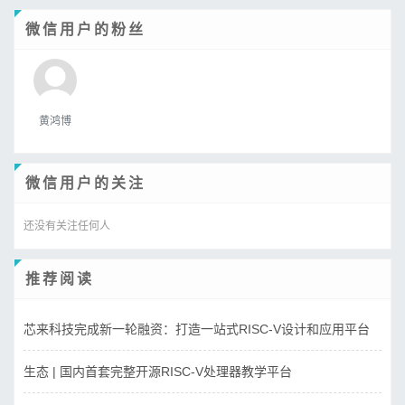
微信用户的粉丝
黄鸿博
微信用户的关注
还没有关注任何人
推荐阅读
芯来科技完成新一轮融资：打造一站式RISC-V设计和应用平台
生态 | 国内首套完整开源RISC-V处理器教学平台