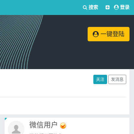
搜索
登录
一键登陆
关注
发消息
微信用户