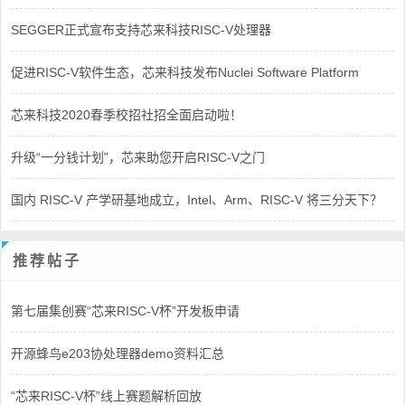
SEGGER正式宣布支持芯来科技RISC-V处理器
促进RISC-V软件生态，芯来科技发布Nuclei Software Platform
芯来科技2020春季校招社招全面启动啦！
升级“一分钱计划”，芯来助您开启RISC-V之门
国内 RISC-V 产学研基地成立，Intel、Arm、RISC-V 将三分天下？
推荐帖子
第七届集创赛“芯来RISC-V杯”开发板申请
开源蜂鸟e203协处理器demo资料汇总
“芯来RISC-V杯”线上赛题解析回放