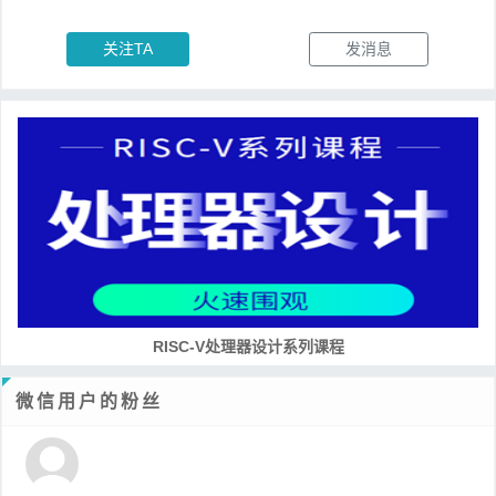
关注TA
发消息
RISC-V处理器设计系列课程
微信用户的粉丝