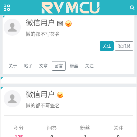
微信用户
懒的都不写签名
关注
发消息
关于
帖子
文章
留言
粉丝
关注
微信用户
懒的都不写签名
积分
问答
粉丝
关注