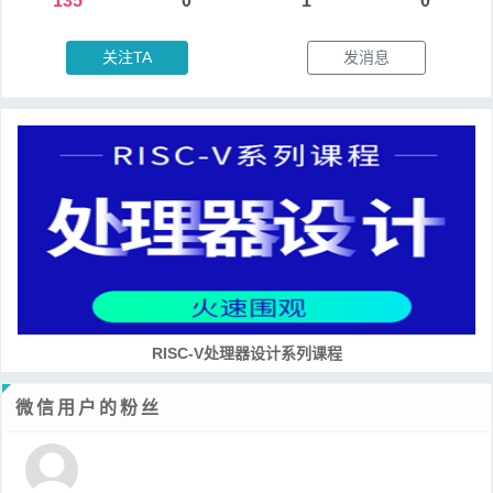
135
0
1
0
关注TA
发消息
RISC-V处理器设计系列课程
微信用户的粉丝