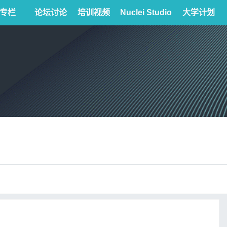
专栏
论坛讨论
培训视频
Nuclei Studio
大学计划