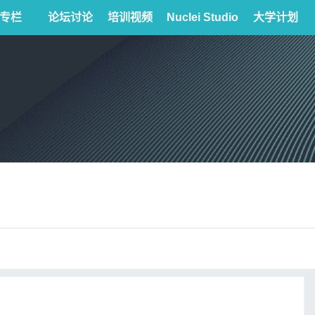
专栏
论坛讨论
培训视频
Nuclei Studio
大学计划