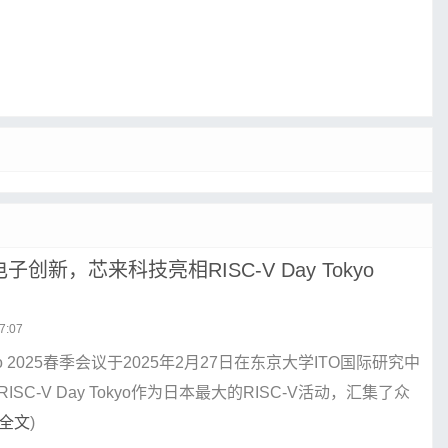
子创新，芯来科技亮相RISC-V Day Tokyo
7:07
Tokyo 2025春季会议于2025年2月27日在东京大学ITO国际研究中
ISC-V Day Tokyo作为日本最大的RISC-V活动，汇集了众
全文
)