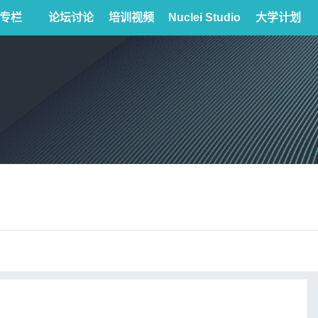
专栏
论坛讨论
培训视频
Nuclei Studio
大学计划