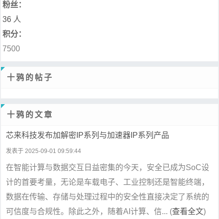
粉丝：
36 人
积分：
7500
十鸦的帖子
十鸦的文章
芯来科技发布加解密IP系列与加速器IP系列产品
发表于 2025-09-01 09:59:44
在智能计算与数据交互日益密集的今天，安全已成为SoC设
计的首要考量，无论是车载电子、工业控制还是智能终端，
数据在传输、存储与处理过程中的安全性直接决定了系统的
可信度与合规性。除此之外，随着AI计算、信... (
查看全文
)