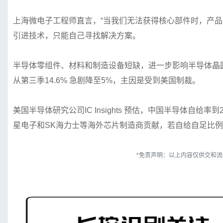
上海微电子工程师直言，“当我们无法获得核心部件时，产品开
引进技术，只能自己寻找解决方案。
半导体零组件、材料和制造设备短缺，进一步影响半导体晶圆代工
从第三季14.6% 急剧降至5%，主因是受到美国制裁。
美国半导体研究公司IC Insights 预估，中国半导体自给
星电子和SK海力士等海外芯片制造商贡献，若自给自足比例
*免责声明：以上内容仅供交和