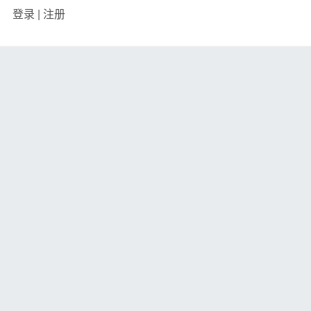
登录
|
注册