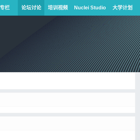
专栏
论坛讨论
培训视频
Nuclei Studio
大学计划