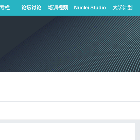
专栏
论坛讨论
培训视频
Nuclei Studio
大学计划