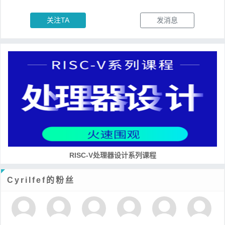
关注TA
发消息
RISC-V处理器设计系列课程
Cyrilfef的粉丝