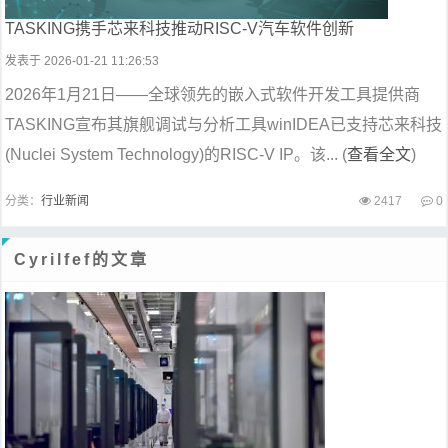
TASKING携手芯来科技推动RISC-V汽车软件创新
发表于 2026-01-21 11:26:53
2026年1月21日——全球领先的嵌入式软件开发工具提供商
TASKING宣布其旗舰调试与分析工具winIDEA已支持芯来科技
(Nuclei System Technology)的RISC-V IP。该... (
查看全文
)
分类：
行业新闻
2417
0
Cyrilfef的文章