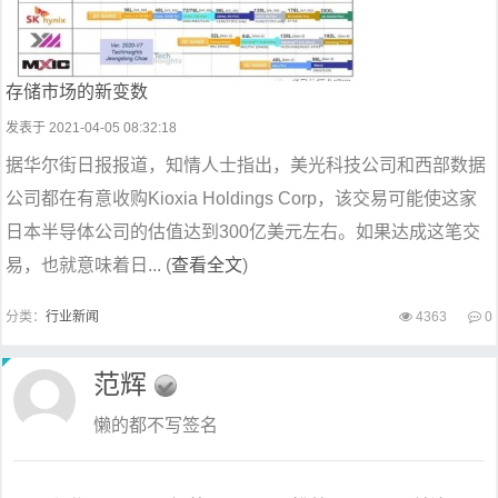
存储市场的新变数
发表于 2021-04-05 08:32:18
据华尔街日报报道，知情人士指出，美光科技公司和西部数据
公司都在有意收购Kioxia Holdings Corp，该交易可能使这家
日本半导体公司的估值达到300亿美元左右。如果达成这笔交
易，也就意味着日... (
查看全文
)
分类：
行业新闻
4363
0
范辉
懒的都不写签名