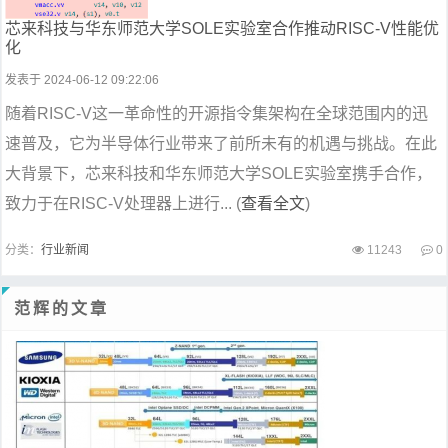
芯来科技与华东师范大学SOLE实验室合作推动RISC-V性能优
化
发表于 2024-06-12 09:22:06
随着RISC-V这一革命性的开源指令集架构在全球范围内的迅
速普及，它为半导体行业带来了前所未有的机遇与挑战。在此
大背景下，芯来科技和华东师范大学SOLE实验室携手合作，
致力于在RISC-V处理器上进行... (
查看全文
)
分类：
行业新闻
11243
0
范辉的文章