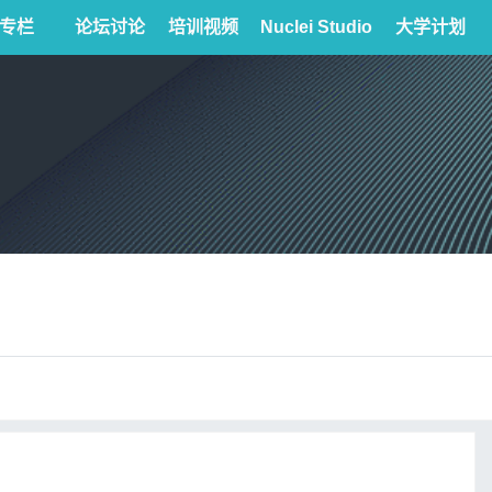
专栏
论坛讨论
培训视频
Nuclei Studio
大学计划