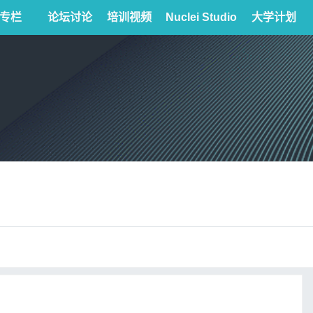
专栏
论坛讨论
培训视频
Nuclei Studio
大学计划