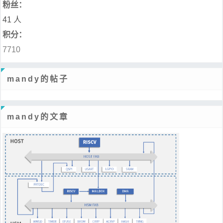
粉丝：
41 人
积分：
7710
mandy的帖子
mandy的文章