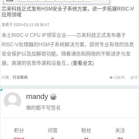
芯来科技正式发布HSM安全子系统方案，进一步拓展RISC-V
应用领域
发表于 2024-03-11 09:38:47
本土RISC-V CPU IP领军企业——芯来科技正式发布基于
RISC-V处理器的HSM子系统解决方案，提供专业有效的信息
安全保护以及加解密功能。随着通信和网络的不断进步与发
展，高速的信息传递和设备互... (
查看全文
)
分类：
行业新闻
12876
0
mandy
懒的都不写签名
积分
问答
粉丝
关注