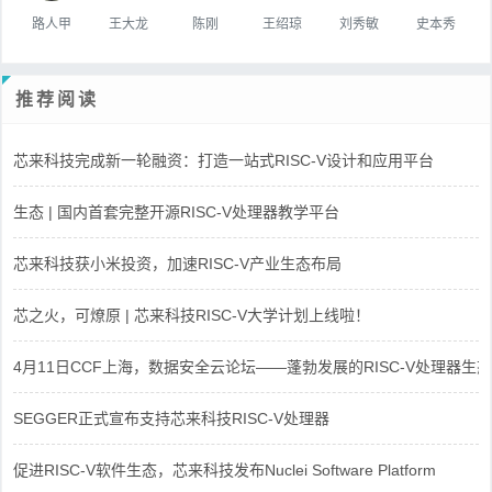
路人甲
王大龙
陈刚
王绍琼
刘秀敏
史本秀
推荐阅读
芯来科技完成新一轮融资：打造一站式RISC-V设计和应用平台
生态 | 国内首套完整开源RISC-V处理器教学平台
芯来科技获小米投资，加速RISC-V产业生态布局
芯之火，可燎原 | 芯来科技RISC-V大学计划上线啦！
4月11日CCF上海，数据安全云论坛——蓬勃发展的RISC-V处理器生态
SEGGER正式宣布支持芯来科技RISC-V处理器
促进RISC-V软件生态，芯来科技发布Nuclei Software Platform