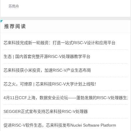
苏雨舟
推荐阅读
芯来科技完成新一轮融资：打造一站式RISC-V设计和应用平台
生态 | 国内首套完整开源RISC-V处理器教学平台
芯来科技获小米投资，加速RISC-V产业生态布局
芯之火，可燎原 | 芯来科技RISC-V大学计划上线啦！
4月11日CCF上海，数据安全云论坛——蓬勃发展的RISC-V处理器生态
SEGGER正式宣布支持芯来科技RISC-V处理器
促进RISC-V软件生态，芯来科技发布Nuclei Software Platform