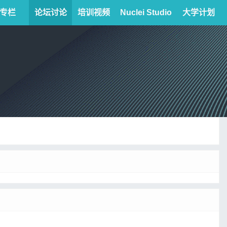
专栏
论坛讨论
培训视频
Nuclei Studio
大学计划