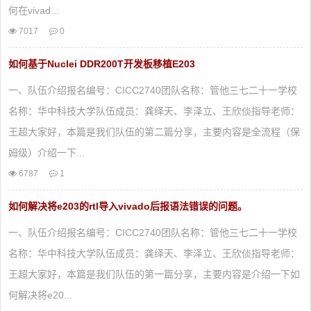
何在vivad...
7017
0
如何基于Nuclei DDR200T开发板移植E203
一、队伍介绍报名编号：CICC2740团队名称：管他三七二十一学校
名称：华中科技大学队伍成员：龚绎天、李泽立、王欣倓指导老师：
王超大家好，本篇是我们队伍的第二篇分享，主要内容是全流程（保
姆级）介绍一下...
6787
1
如何解决将e203的rtl导入vivado后报语法错误的问题。
一、队伍介绍报名编号：CICC2740团队名称：管他三七二十一学校
名称：华中科技大学队伍成员：龚绎天、李泽立、王欣倓指导老师：
王超大家好，本篇是我们队伍的第一篇分享，主要内容是介绍一下如
何解决将e20...