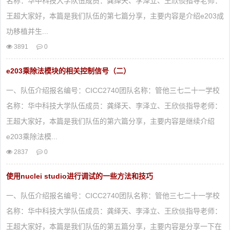
名称：华中科技大学队伍成员：龚绎天、李泽立、王欣倓指导老师：
王超大家好，本篇是我们队伍的第七篇分享，主要内容是介绍e203成
功移植并生...
3891
0
e203乘除法模块的相关控制信号（二）
一、队伍介绍报名编号：CICC2740团队名称：管他三七二十一学校
名称：华中科技大学队伍成员：龚绎天、李泽立、王欣倓指导老师：
王超大家好，本篇是我们队伍的第六篇分享，主要内容是继续介绍
e203乘除法模...
2837
0
使用nuclei studio进行调试的一些方法和技巧
一、队伍介绍报名编号：CICC2740团队名称：管他三七二十一学校
名称：华中科技大学队伍成员：龚绎天、李泽立、王欣倓指导老师：
王超大家好，本篇是我们队伍的第五篇分享，主要内容是分享一下在