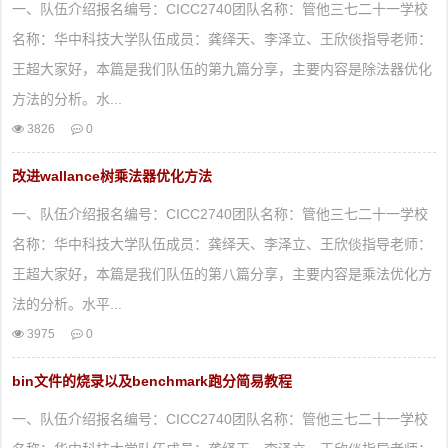
一、队伍介绍报名编号：CICC2740团队名称：管他三七二十一学校
名称：华中科技大学队伍成员：龚绎天、李泽立、王欣倓指导老师：
王超大家好，本篇是我们队伍的第九篇分享，主要内容是除法器优化
方法的分析。水...
3826
0
改进wallance树乘法器优化方法
一、队伍介绍报名编号：CICC2740团队名称：管他三七二十一学校
名称：华中科技大学队伍成员：龚绎天、李泽立、王欣倓指导老师：
王超大家好，本篇是我们队伍的第八篇分享，主要内容是乘法优化方
法的分析。水平...
3975
0
bin文件的烧录以及benchmark跑分简易教程
一、队伍介绍报名编号：CICC2740团队名称：管他三七二十一学校