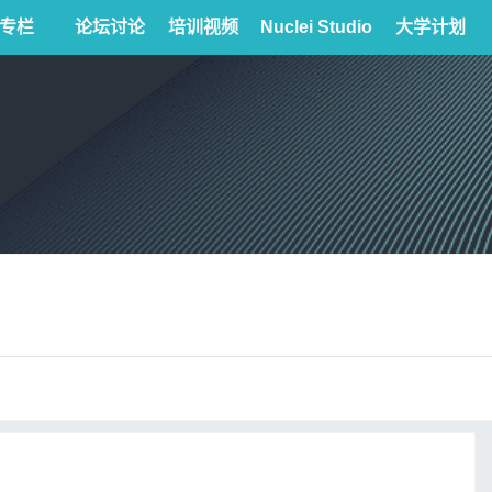
专栏
论坛讨论
培训视频
Nuclei Studio
大学计划