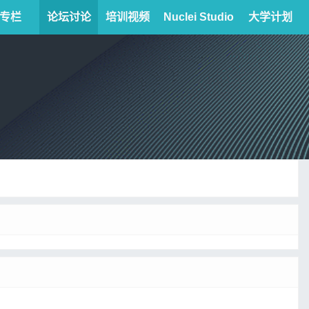
专栏
论坛讨论
培训视频
Nuclei Studio
大学计划