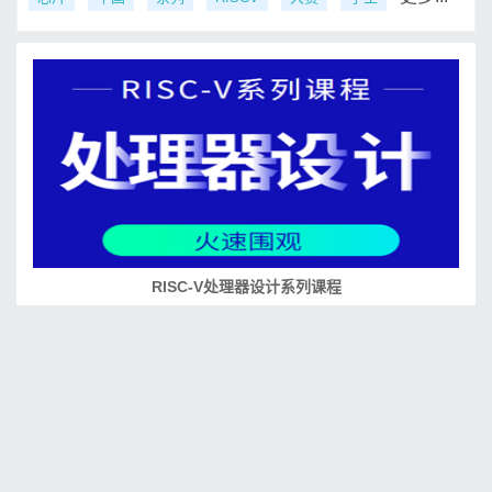
RISC-V处理器设计系列课程