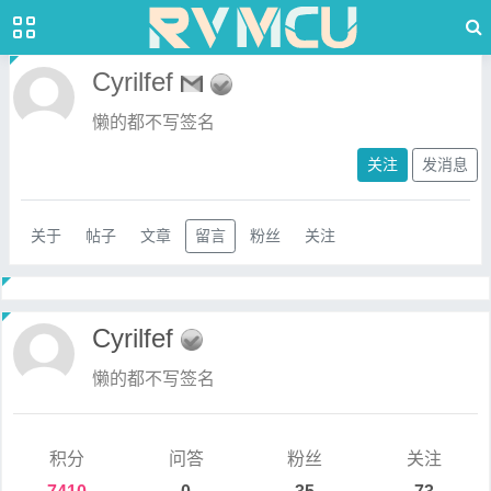
Cyrilfef
懒的都不写签名
关注
发消息
关于
帖子
文章
留言
粉丝
关注
Cyrilfef
懒的都不写签名
积分
问答
粉丝
关注