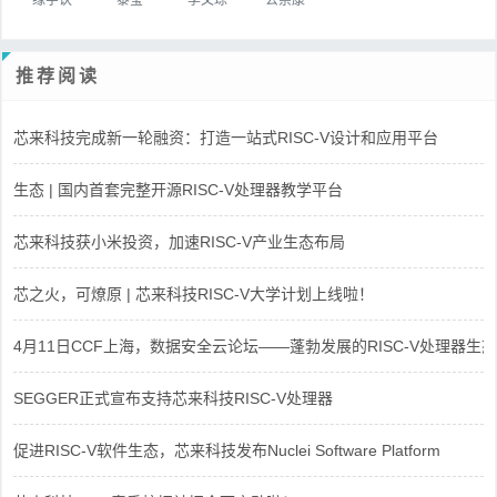
推荐阅读
芯来科技完成新一轮融资：打造一站式RISC-V设计和应用平台
生态 | 国内首套完整开源RISC-V处理器教学平台
芯来科技获小米投资，加速RISC-V产业生态布局
芯之火，可燎原 | 芯来科技RISC-V大学计划上线啦！
4月11日CCF上海，数据安全云论坛——蓬勃发展的RISC-V处理器生态
SEGGER正式宣布支持芯来科技RISC-V处理器
促进RISC-V软件生态，芯来科技发布Nuclei Software Platform