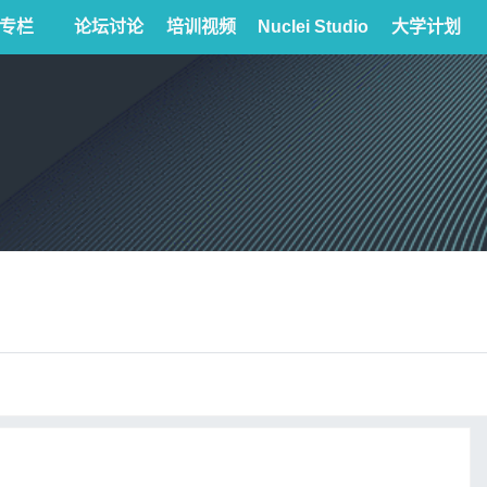
专栏
论坛讨论
培训视频
Nuclei Studio
大学计划