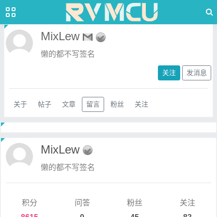
MixLew
懒的都不写签名
关注
发消息
关于
帖子
文章
留言
粉丝
关注
MixLew
懒的都不写签名
积分
问答
粉丝
关注