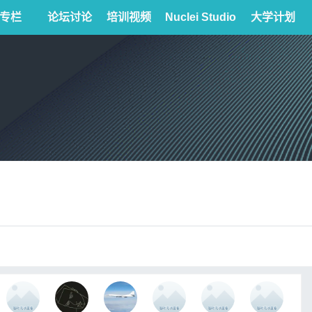
专栏
论坛讨论
培训视频
Nuclei Studio
大学计划